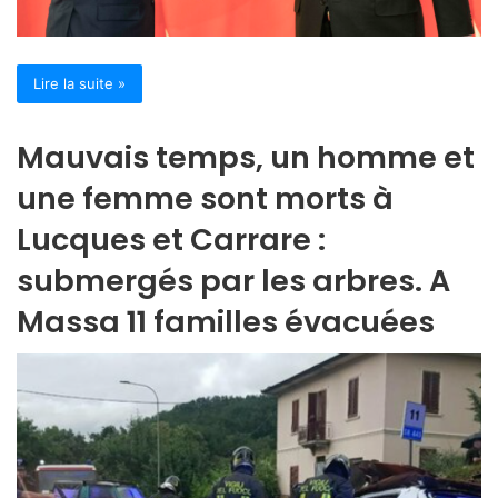
Lire la suite »
Mauvais temps, un homme et
une femme sont morts à
Lucques et Carrare :
submergés par les arbres. A
Massa 11 familles évacuées