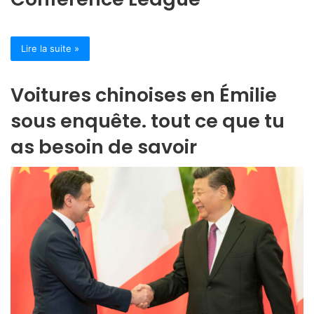
Lire la suite »
Voitures chinoises en Émilie
sous enquête. tout ce que tu
as besoin de savoir