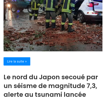
Lire la suite »
Le nord du Japon secoué par
un séisme de magnitude 7,3,
alerte au tsunami lancée