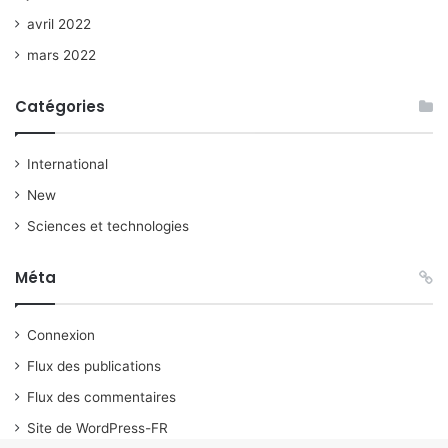
avril 2022
mars 2022
Catégories
International
New
Sciences et technologies
Méta
Connexion
Flux des publications
Flux des commentaires
Site de WordPress-FR