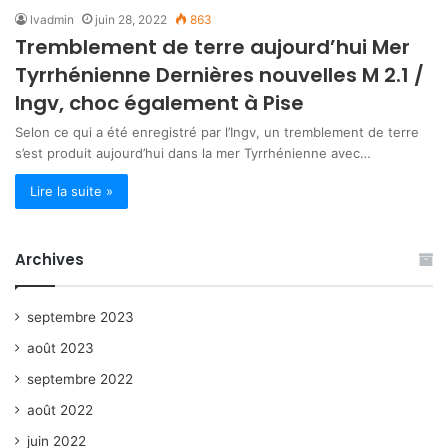
lvadmin
juin 28, 2022
863
Tremblement de terre aujourd’hui Mer
Tyrrhénienne Dernières nouvelles M 2.1 /
Ingv, choc également à Pise
Selon ce qui a été enregistré par l’Ingv, un tremblement de terre
s’est produit aujourd’hui dans la mer Tyrrhénienne avec…
Lire la suite »
Archives
septembre 2023
août 2023
septembre 2022
août 2022
juin 2022